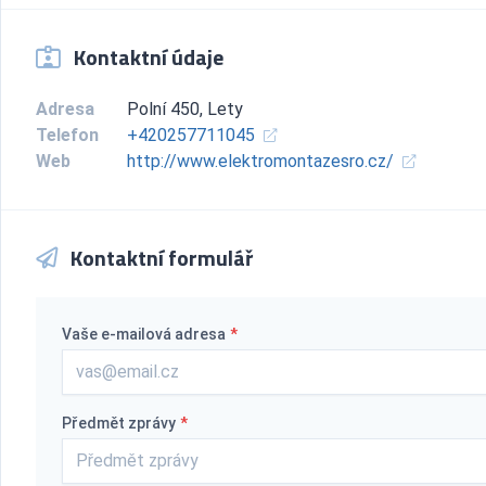
Kontaktní údaje
Adresa
Polní 450, Lety
Telefon
+420257711045
Web
http://www.elektromontazesro.cz/
Kontaktní formulář
Vaše e-mailová adresa
*
Předmět zprávy
*