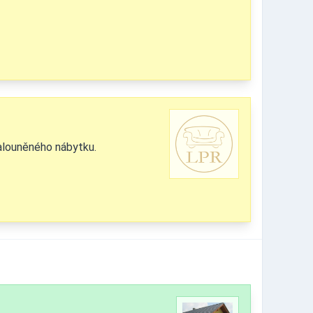
alouněného nábytku.