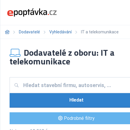
Dodavatelé
Vyhledávání
IT a telekomunikace
Dodavatelé z oboru: IT a
telekomunikace
Hledat
Podrobné filtry