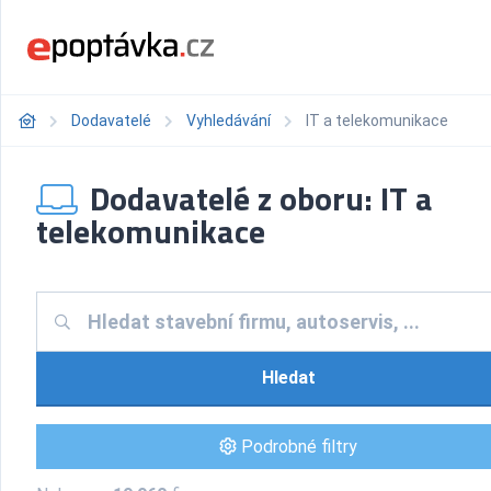
Dodavatelé
Vyhledávání
IT a telekomunikace
Dodavatelé z oboru: IT a
telekomunikace
Hledat
Podrobné filtry