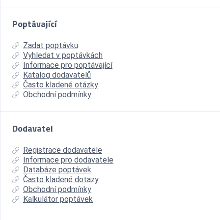
Poptávající
Zadat poptávku
Vyhledat v poptávkách
Informace pro poptávající
Katalog dodavatelů
Často kladené otázky
Obchodní podmínky
Dodavatel
Registrace dodavatele
Informace pro dodavatele
Databáze poptávek
Často kladené dotazy
Obchodní podmínky
Kalkulátor poptávek