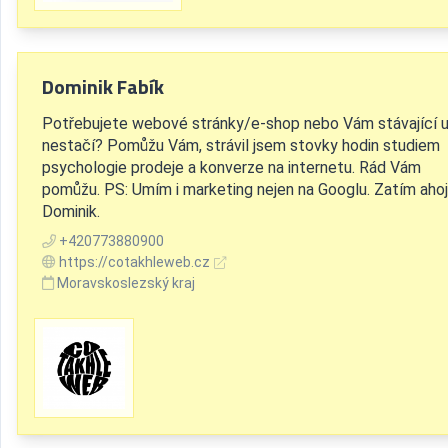
Dominik Fabík
Potřebujete webové stránky/e-shop nebo Vám stávající 
nestačí? Pomůžu Vám, strávil jsem stovky hodin studiem
psychologie prodeje a konverze na internetu. Rád Vám
pomůžu. PS: Umím i marketing nejen na Googlu. Zatím ahoj
Dominik.
+420773880900
https://cotakhleweb.cz
Moravskoslezský kraj