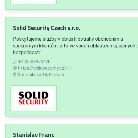
Solid Security Czech s.r.o.
Poskytujeme služby v oblasti ostrahy obchodním a
soukromým klientům, a to ve všech oblastech spojených 
bezpečností.
+420608973420
https://solidsecurity.cz/
Štefánikova 18, Praha 5
Stanislav Franc