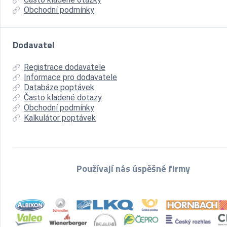
Obchodní podmínky
Dodavatel
Registrace dodavatele
Informace pro dodavatele
Databáze poptávek
Často kladené dotazy
Obchodní podmínky
Kalkulátor poptávek
Používají nás úspěšné firmy