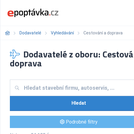
Dodavatelé
Vyhledávání
Cestování a doprava
Dodavatelé z oboru: Cestová
doprava
Hledat
Podrobné filtry