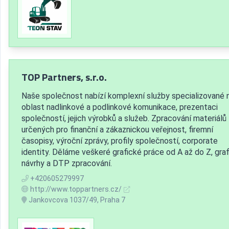
TOP Partners, s.r.o.
Naše společnost nabízí komplexní služby specializované 
oblast nadlinkové a podlinkové komunikace, prezentaci
společností, jejich výrobků a služeb. Zpracování materiálů
určených pro finanční a zákaznickou veřejnost, firemní
časopisy, výroční zprávy, profily společností, corporate
identity. Děláme veškeré grafické práce od A až do Z, gra
návrhy a DTP zpracování.
+420605279997
http://www.toppartners.cz/
Jankovcova 1037/49, Praha 7