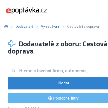
Dodavatelé
Vyhledávání
Cestování a doprava
Dodavatelé z oboru: Cestová
doprava
Hledat
Podrobné filtry