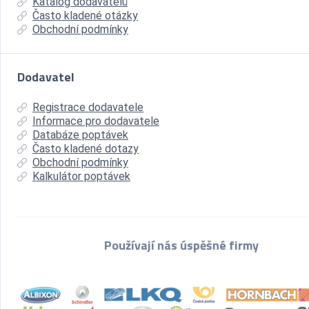
Katalog dodavatelů
Často kladené otázky
Obchodní podmínky
Dodavatel
Registrace dodavatele
Informace pro dodavatele
Databáze poptávek
Často kladené dotazy
Obchodní podmínky
Kalkulátor poptávek
Používají nás úspěšné firmy