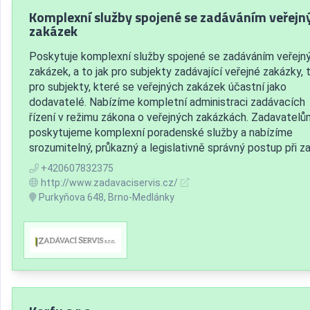
Komplexní služby spojené se zadáváním veřejn
zakázek
Poskytuje komplexní služby spojené se zadáváním veřejn
zakázek, a to jak pro subjekty zadávající veřejné zakázky, 
pro subjekty, které se veřejných zakázek účastní jako
dodavatelé. Nabízíme kompletní administraci zadávacích
řízení v režimu zákona o veřejných zakázkách. Zadavatelů
poskytujeme komplexní poradenské služby a nabízíme
srozumitelný, průkazný a legislativně správný postup při zad
+420607832375
http://www.zadavaciservis.cz/
Purkyňova 648, Brno-Medlánky