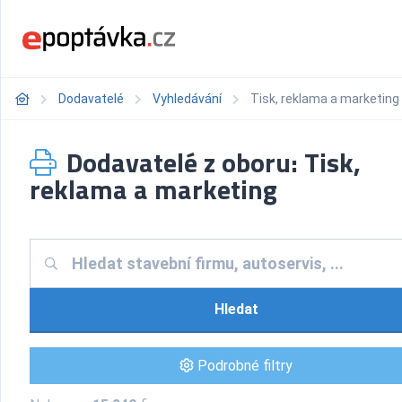
Dodavatelé
Vyhledávání
Tisk, reklama a marketing
Dodavatelé z oboru: Tisk,
reklama a marketing
Hledat
Podrobné filtry