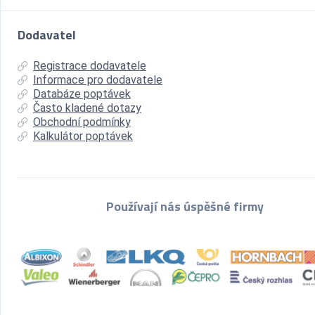
Dodavatel
Registrace dodavatele
Informace pro dodavatele
Databáze poptávek
Často kladené dotazy
Obchodní podmínky
Kalkulátor poptávek
Používají nás úspěšné firmy