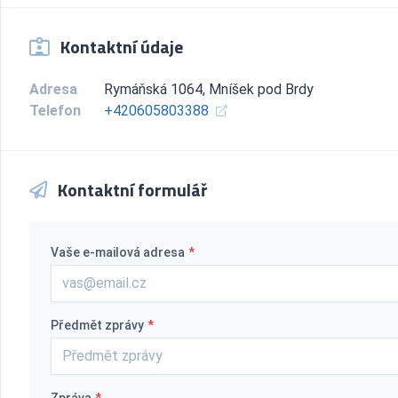
Kontaktní údaje
Adresa
Rymáňská 1064, Mníšek pod Brdy
Telefon
+420605803388
Kontaktní formulář
Vaše e-mailová adresa
*
Předmět zprávy
*