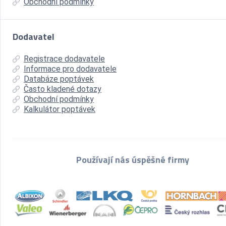
Obchodní podmínky
Dodavatel
Registrace dodavatele
Informace pro dodavatele
Databáze poptávek
Často kladené dotazy
Obchodní podmínky
Kalkulátor poptávek
Používají nás úspěšné firmy