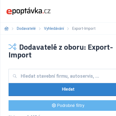
Dodavatelé
Vyhledávání
Export-Import
Dodavatelé z oboru: Export-
Import
Hledat
Podrobné filtry