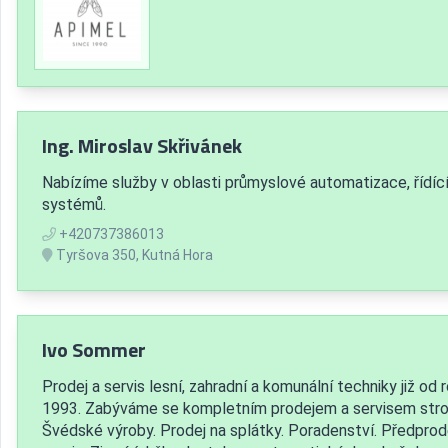
Ing. Miroslav Skřivánek
Nabízíme služby v oblasti průmyslové automatizace, řídíc
systémů.
+420737386013
Tyršova 350, Kutná Hora
Ivo Sommer
Prodej a servis lesní, zahradní a komunální techniky již od 
1993. Zabýváme se kompletním prodejem a servisem stro
Švédské výroby. Prodej na splátky. Poradenství. Předprod