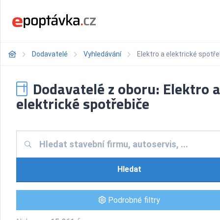
Dodavatelé
Vyhledávání
Elektro a elektrické spotř
Dodavatelé z oboru: Elektro 
elektrické spotřebiče
Hledat
Podrobné filtry