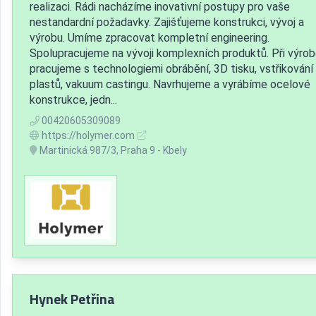
realizaci. Rádi nacházíme inovativní postupy pro vaše
nestandardní požadavky. Zajišťujeme konstrukci, vývoj a
výrobu. Umíme zpracovat kompletní engineering.
Spolupracujeme na vývoji komplexních produktů. Při výro
pracujeme s technologiemi obrábění, 3D tisku, vstřikování
plastů, vakuum castingu. Navrhujeme a vyrábíme ocelové
konstrukce, jedn...
00420605309089
https://holymer.com
Martinická 987/3, Praha 9 - Kbely
Hynek Petřina