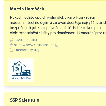
Martin Hamáček
Pokud hledáte spolehlivého elektrikáře, který rozumí
moderním technologiím a zároveň dodržuje nejvyšší stand
bezpečnosti, jste na správném místě. Nabízím komplexní
elektroinstalační služby pro domácnosti i komerční prosto
+420608964841
https://www.elektrikar1.cz
Středočeský kraj
SSP Sales s.r.o.