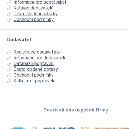
Informace pro poptávající
Katalog dodavatelů
Často kladené otázky
Obchodní podmínky
Dodavatel
Registrace dodavatele
Informace pro dodavatele
Databáze poptávek
Často kladené dotazy
Obchodní podmínky
Kalkulátor poptávek
Používají nás úspěšné firmy