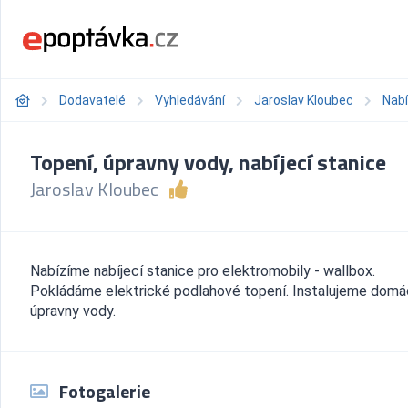
Dodavatelé
Vyhledávání
Jaroslav Kloubec
Nab
Topení, úpravny vody, nabíjecí stanice
Jaroslav Kloubec
Nabízíme nabíjecí stanice pro elektromobily - wallbox.
Pokládáme elektrické podlahové topení. Instalujeme domá
úpravny vody.
Fotogalerie