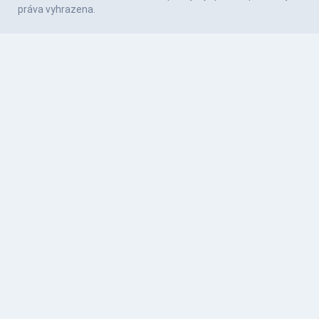
práva vyhrazena.