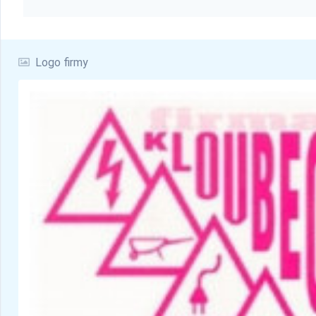
Logo firmy