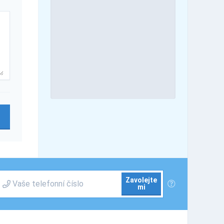
Zavolejte
mi