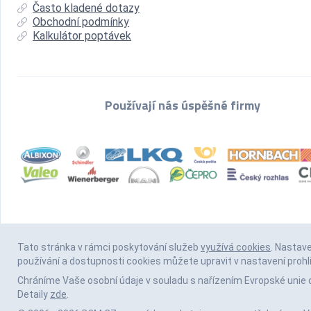
Často kladené dotazy
Obchodní podmínky
Kalkulátor poptávek
Používají nás úspěšné firmy
Tato stránka v rámci poskytování služeb
využívá cookies
. Nastav
používání a dostupnosti cookies můžete upravit v nastavení prohl
Chráníme Vaše osobní údaje v souladu s nařízením Evropské unie 
Detaily
zde
.