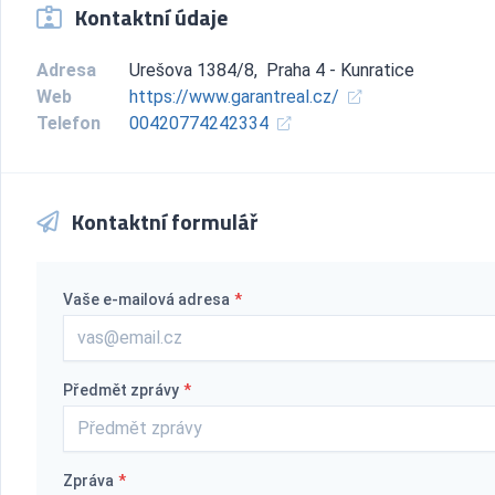
Kontaktní údaje
Adresa
Urešova 1384/8, Praha 4 - Kunratice
Web
https://www.garantreal.cz/
Telefon
00420774242334
Kontaktní formulář
Vaše e-mailová adresa
*
Předmět zprávy
*
Zpráva
*