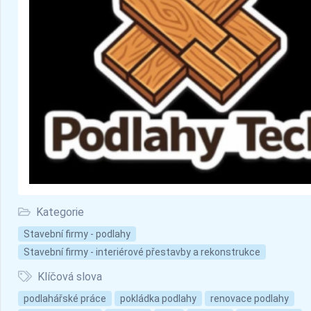
Kategorie
Stavební firmy - podlahy
Stavební firmy - interiérové přestavby a rekonstrukce
Klíčová slova
podlahářské práce
pokládka podlahy
renovace podlahy