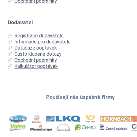
Obchodní podmínky
Dodavatel
Registrace dodavatele
Informace pro dodavatele
Databáze poptávek
Často kladené dotazy
Obchodní podmínky
Kalkulátor poptávek
Používají nás úspěšné firmy