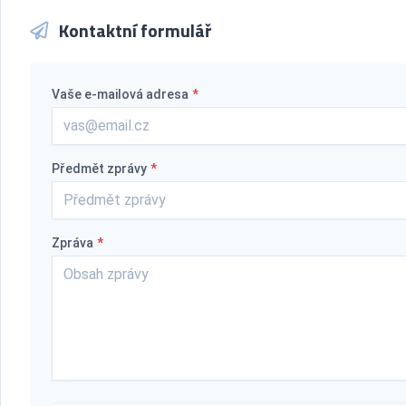
Kontaktní formulář
Vaše e-mailová adresa
*
Předmět zprávy
*
Zpráva
*