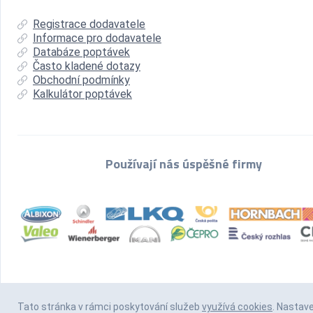
Registrace dodavatele
Informace pro dodavatele
Databáze poptávek
Často kladené dotazy
Obchodní podmínky
Kalkulátor poptávek
Používají nás úspěšné firmy
Tato stránka v rámci poskytování služeb
využívá cookies
. Nastav