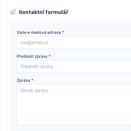
Kontaktní formulář
Vaše e-mailová adresa
*
Předmět zprávy
*
Zpráva
*