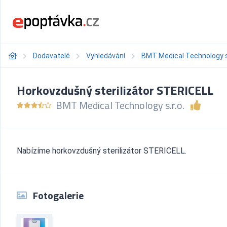
Dodavatelé
Vyhledávání
BMT Medical Technology s.
Horkovzdušný sterilizátor STERICELL
BMT Medical Technology s.r.o.
Nabízíme horkovzdušný sterilizátor STERICELL.
Fotogalerie