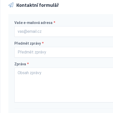
Kontaktní formulář
Vaše e-mailová adresa
*
Předmět zprávy
*
Zpráva
*