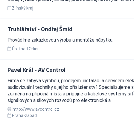
Zlínský kraj
Truhlářství - Ondřej Šmíd
Provádíme zakázkovou výrobu a montáže nábytku.
Ústí nad Orlicí
Pavel Král - AV Control
Firma se zabývá výrobou, prodejem, instalací a servisem elek
audiovizuální techniky a jejího příslušenství. Specializujeme 
zejména na přípojná místa a přípojné a kabelové systémy síť
signálových a silových rozvodů pro elektronická a...
http://www.avcontrol.cz
Praha-západ