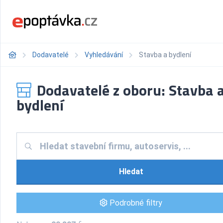
Dodavatelé
Vyhledávání
Stavba a bydlení
Dodavatelé z oboru: Stavba 
bydlení
Hledat
Podrobné filtry