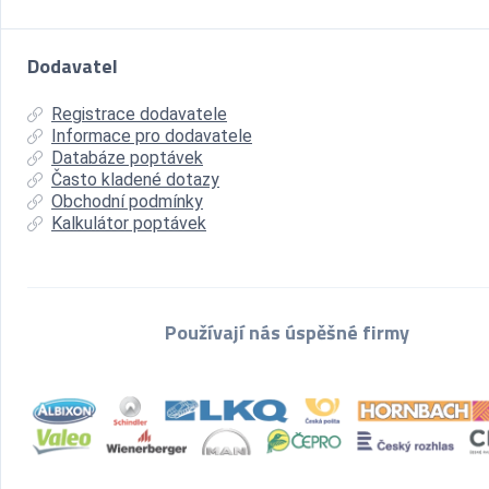
Dodavatel
Registrace dodavatele
Informace pro dodavatele
Databáze poptávek
Často kladené dotazy
Obchodní podmínky
Kalkulátor poptávek
Používají nás úspěšné firmy