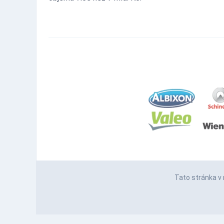
Tato stránka v