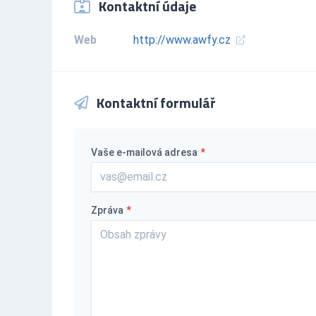
Kontaktní údaje
Web
http://www.awfy.cz
Kontaktní formulář
Vaše e-mailová adresa
*
Zpráva
*