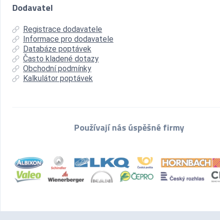
Dodavatel
Registrace dodavatele
Informace pro dodavatele
Databáze poptávek
Často kladené dotazy
Obchodní podmínky
Kalkulátor poptávek
Používají nás úspěšné firmy