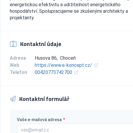
energetickou efektivitu a udržitelnost energetického
hospodářství. Spolupracujeme se zkušenými architekty a
projektanty.
Kontaktní údaje
Adresa
Husova 86, Choceň
Web
https://www.e-koncept.cz/
Telefon
00420773742700
Kontaktní formulář
Vaše e-mailová adresa
*