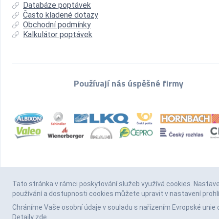
Databáze poptávek
Často kladené dotazy
Obchodní podmínky
Kalkulátor poptávek
Používají nás úspěšné firmy
Tato stránka v rámci poskytování služeb
využívá cookies
. Nastav
používání a dostupnosti cookies můžete upravit v nastavení prohl
Chráníme Vaše osobní údaje v souladu s nařízením Evropské unie 
Detaily
zde
.