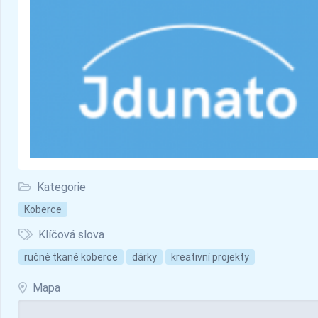
Kategorie
Koberce
Klíčová slova
ručně tkané koberce
dárky
kreativní projekty
Mapa