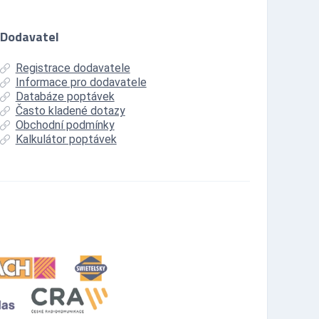
Dodavatel
Registrace dodavatele
Informace pro dodavatele
Databáze poptávek
Často kladené dotazy
Obchodní podmínky
Kalkulátor poptávek