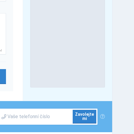
Zavolejte
mi