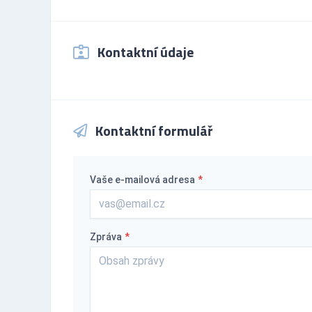
Kontaktní údaje
Kontaktní formulář
Vaše e-mailová adresa
*
Zpráva
*