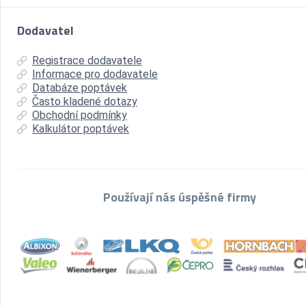
Dodavatel
Registrace dodavatele
Informace pro dodavatele
Databáze poptávek
Často kladené dotazy
Obchodní podmínky
Kalkulátor poptávek
Používají nás úspěšné firmy