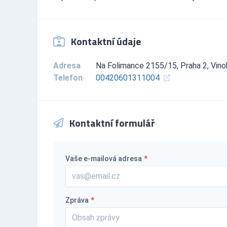
Kontaktní údaje
Adresa
Na Folimance 2155/15, Praha 2, Vino
Telefon
00420601311004
Kontaktní formulář
Vaše e-mailová adresa
*
Zpráva
*