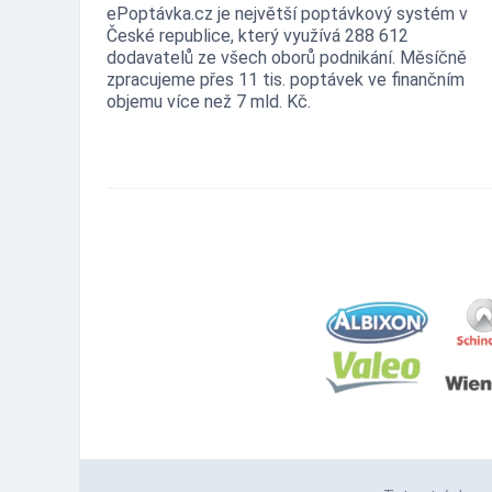
ePoptávka.cz je největší poptávkový systém v
České republice, který využívá 288 612
dodavatelů ze všech oborů podnikání. Měsíčně
zpracujeme přes 11 tis. poptávek ve finančním
objemu více než 7 mld. Kč.