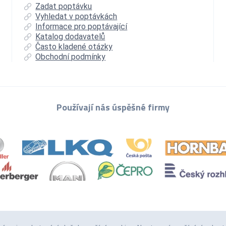
Zadat poptávku
Vyhledat v poptávkách
Informace pro poptávající
Katalog dodavatelů
Často kladené otázky
Obchodní podmínky
Používají nás úspěšné firmy