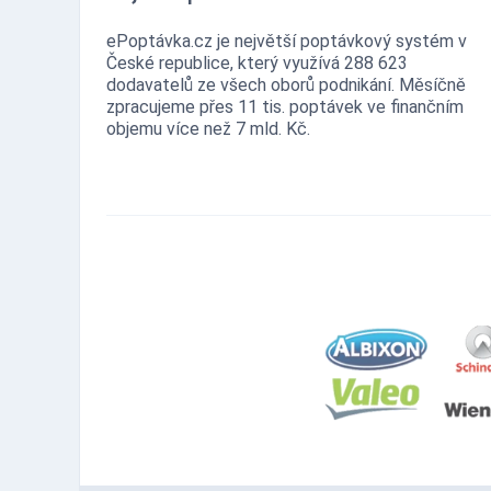
ePoptávka.cz je největší poptávkový systém v
České republice, který využívá 288 623
dodavatelů ze všech oborů podnikání. Měsíčně
zpracujeme přes 11 tis. poptávek ve finančním
objemu více než 7 mld. Kč.