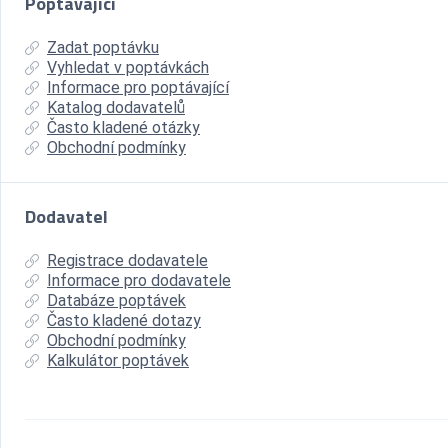
Poptávající
Zadat poptávku
Vyhledat v poptávkách
Informace pro poptávající
Katalog dodavatelů
Často kladené otázky
Obchodní podmínky
Dodavatel
Registrace dodavatele
Informace pro dodavatele
Databáze poptávek
Často kladené dotazy
Obchodní podmínky
Kalkulátor poptávek