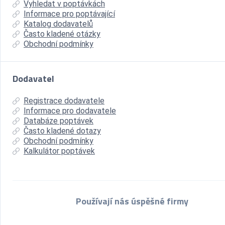
Vyhledat v poptávkách
Informace pro poptávající
Katalog dodavatelů
Často kladené otázky
Obchodní podmínky
Dodavatel
Registrace dodavatele
Informace pro dodavatele
Databáze poptávek
Často kladené dotazy
Obchodní podmínky
Kalkulátor poptávek
Používají nás úspěšné firmy