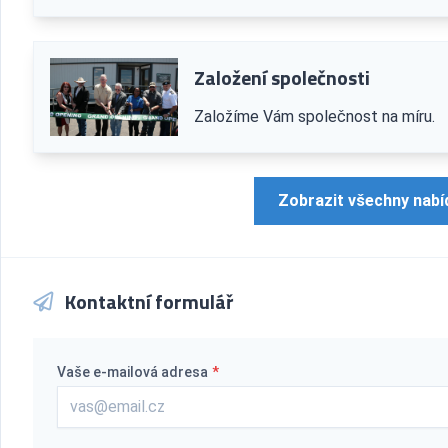
Založení společnosti
Založíme Vám společnost na míru.
Zobrazit všechny nabí
Kontaktní formulář
Vaše e-mailová adresa
*